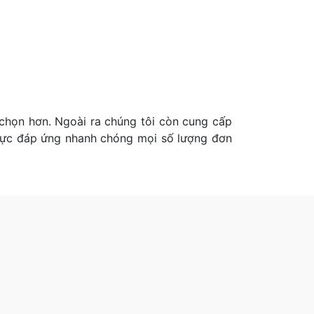
chọn hơn. Ngoài ra chúng tôi còn cung cấp
g lực đáp ứng nhanh chóng mọi số lượng đơn