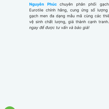
Nguyên Phúc
chuyên phân phối gạch
Eurotile chính hãng, cung ứng số lượng
gạch men đa dạng mẫu mã cùng các thiế
vệ sinh chất lượng, giá thành cạnh tranh
ngay để được tư vấn và báo giá!