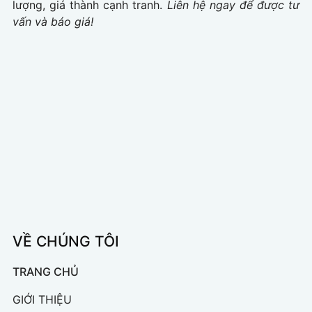
lượng, giá thành cạnh tranh.
Liên hệ ngay để được tư
vấn và báo giá!
VỀ CHÚNG TÔI
TRANG CHỦ
GIỚI THIỆU