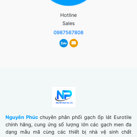
Hotline
Sales
0987567808
Nguyên Phúc
chuyên phân phối gạch ốp lát Eurotile
chính hãng, cung ứng số lượng lớn các gạch men đa
dạng mẫu mã cùng các thiết bị nhà vệ sinh chất