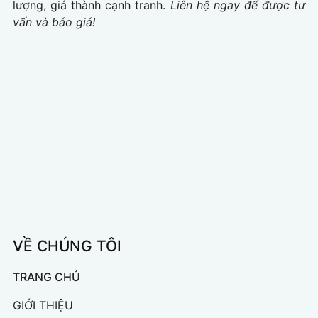
lượng, giá thành cạnh tranh.
Liên hệ ngay để được tư
vấn và báo giá!
VỀ CHÚNG TÔI
TRANG CHỦ
GIỚI THIỆU