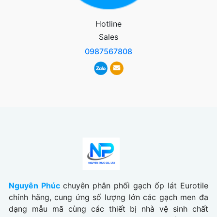
Hotline
Sales
0987567808
Nguyên Phúc
chuyên phân phối gạch ốp lát Eurotile
chính hãng, cung ứng số lượng lớn các gạch men đa
dạng mẫu mã cùng các thiết bị nhà vệ sinh chất