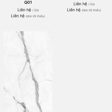
Q01
Liên hệ
/ Giá
Liên hệ
Liên hệ
/ Giá
(đơn tối thiểu)
Liên hệ
(đơn tối thiểu)