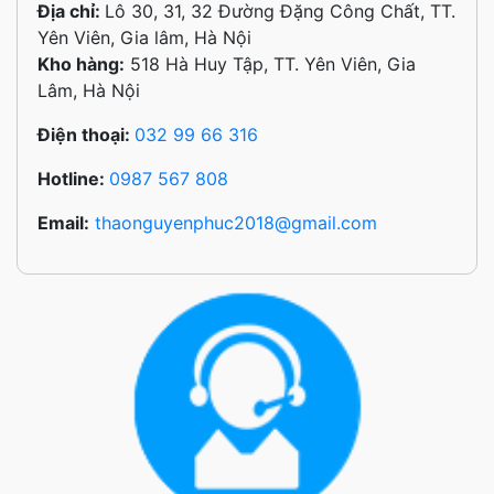
Địa chỉ:
Lô 30, 31, 32 Đường Đặng Công Chất, TT.
Yên Viên, Gia lâm, Hà Nội
Kho hàng:
518 Hà Huy Tập, TT. Yên Viên, Gia
Lâm, Hà Nội
Điện thoại:
032 99 66 316
Hotline:
0987 567 808
Email:
thaonguyenphuc2018@gmail.com