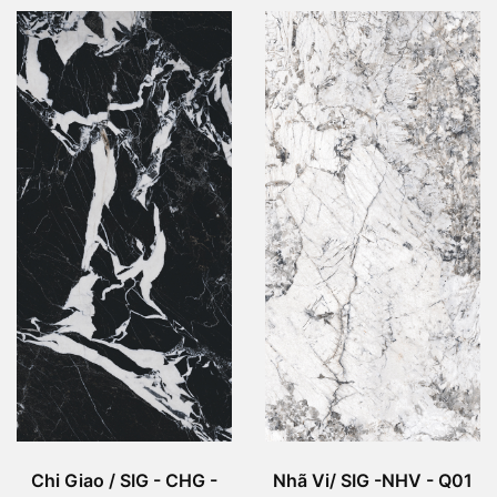
Chi Giao / SIG - CHG -
Nhã Vi/ SIG -NHV - Q01