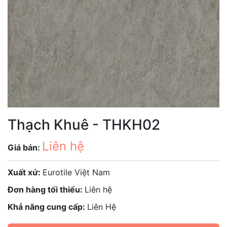
Thạch Khuê - THKH02
Liên hệ
Giá bán:
Xuất xứ:
Eurotile Việt Nam
Đơn hàng tối thiểu:
Liên hệ
Khả năng cung cấp:
Liên Hệ