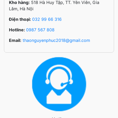
Kho hàng:
518 Hà Huy Tập, TT. Yên Viên, Gia
Lâm, Hà Nội
Điện thoại:
032 99 66 316
Hotline:
0987 567 808
Email:
thaonguyenphuc2018@gmail.com