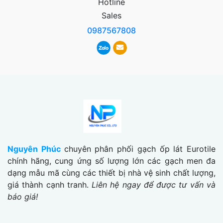
Hotline
Sales
0987567808
Nguyên Phúc
chuyên phân phối gạch ốp lát Eurotile
chính hãng, cung ứng số lượng lớn các gạch men đa
dạng mẫu mã cùng các thiết bị nhà vệ sinh chất lượng,
giá thành cạnh tranh.
Liên hệ ngay để được tư vấn và
báo giá!