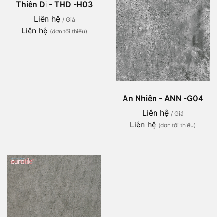
Thiên Di - THD -H03
Liên hệ
/ Giá
Liên hệ
(đơn tối thiểu)
An Nhiên - ANN -G04
Liên hệ
/ Giá
Liên hệ
(đơn tối thiểu)